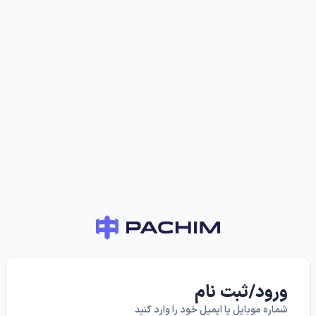
ورود/ثبت نام
شماره موبایل یا ایمیل خود را وارد کنید